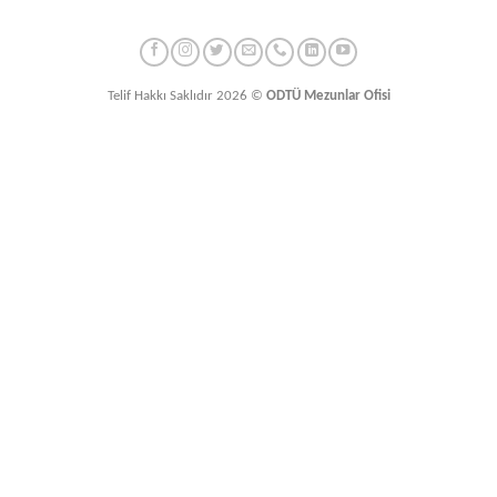
Telif Hakkı Saklıdır 2026 ©
ODTÜ Mezunlar Ofisi